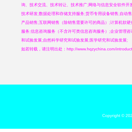
询、技术交流、技术转让、技术推广;网络与信息安全软件开发
技术研发;数据处理和存储支持服务;货币专用设备销售;自动售
产品销售;互联网销售（除销售需要许可的商品）;计算机软硬
服务;信息咨询服务（不含许可类信息咨询服务）;企业管理咨
和试验发展;自然科学研究和试验发展;医学研究和试验发展;
如若转载，请注明出处：http://www.hqzychina.com/introducti
Copyright © 20