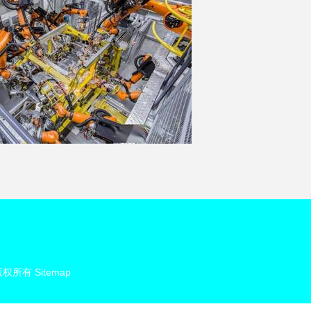
版权所有
Sitemap