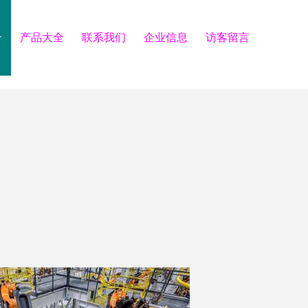
介
产品大全
联系我们
企业信息
访客留言