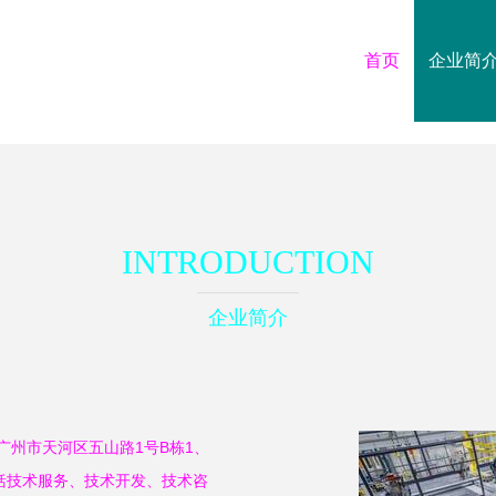
首页
企业简
INTRODUCTION
企业简介
于广州市天河区五山路1号B栋1、
包括技术服务、技术开发、技术咨