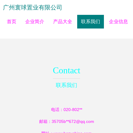
广州寰球置业有限公司
首页
企业简介
产品大全
联系我们
企业信息
Contact
联系我们
电话：020-802**
邮箱：35705b**
672@qq.com