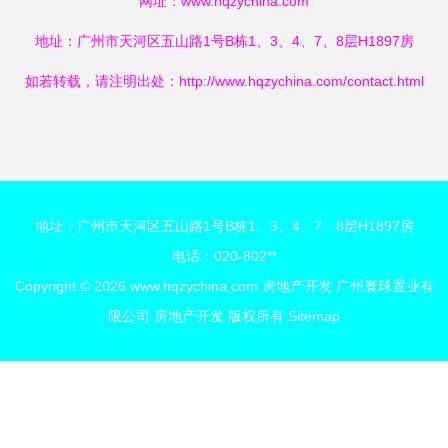
网址：
www.hqzychina.com
地址：广州市天河区五山路1号B栋1、3、4、7、8层H1897房
如若转载，请注明出处：http://www.hqzychina.com/contact.html
地址：广州市天河区五山路1号B栋1、3、4、7、8层H1897房
电话：020-802**
Copyright © 2026
www.hqzychina.com
房地产开发
广州寰球置业有
限公司
房地产开发
版权所有
Sitemap